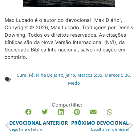
Max Lucado é o autor do devocional “Max Diário”,
Copyright © 2026, Max Lucado. Traduções por Dennis
Downing. Todos os direitos reservados. As citações
bíblicas são da Nova Versão Internacional (NVI), da
Sociedade Bíblica Internacional, salvo indicação em
contrário.
Cura
Fé
Filha De Jairo
Jairo
Marcos 5:35
Marcos 5:36
,
,
,
,
,
,
Medo
Compartilhe:
DEVOCIONAL ANTERIOR
PRÓXIMO DEVOCIONAL
Cego Para o Futuro
Escolha Ver o Invisível