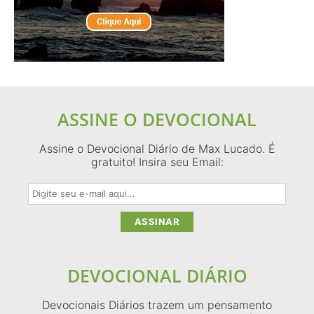
ASSINE O DEVOCIONAL
Assine o Devocional Diário de Max Lucado. É
gratuito! Insira seu Email:
DEVOCIONAL DIÁRIO
Devocionais Diários trazem um pensamento