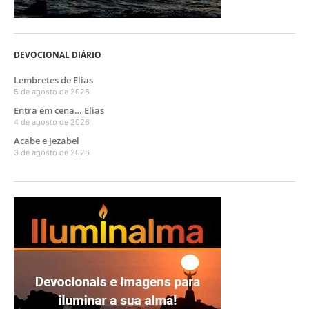
DEVOCIONAL DIÁRIO
Lembretes de Elias
5 de agosto de 2026
Entra em cena… Elias
4 de agosto de 2026
Acabe e Jezabel
3 de agosto de 2026