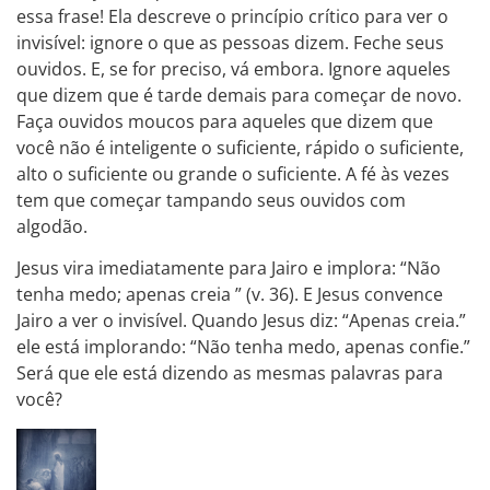
essa frase! Ela descreve o princípio crítico para ver o
invisível: ignore o que as pessoas dizem. Feche seus
ouvidos. E, se for preciso, vá embora. Ignore aqueles
que dizem que é tarde demais para começar de novo.
Faça ouvidos moucos para aqueles que dizem que
você não é inteligente o suficiente, rápido o suficiente,
alto o suficiente ou grande o suficiente. A fé às vezes
tem que começar tampando seus ouvidos com
algodão.
Jesus vira imediatamente para Jairo e implora: “Não
tenha medo; apenas creia ” (v. 36). E Jesus convence
Jairo a ver o invisível. Quando Jesus diz: “Apenas creia.”
ele está implorando: “Não tenha medo, apenas confie.”
Será que ele está dizendo as mesmas palavras para
você?