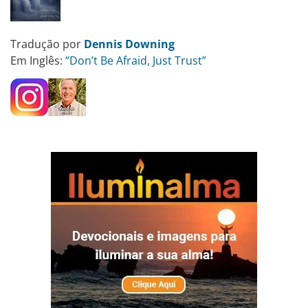
Tradução por
Dennis Downing
Em Inglês:
“Don’t Be Afraid, Just Trust”