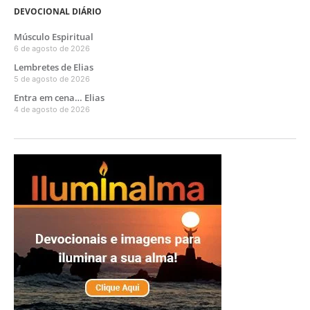
DEVOCIONAL DIÁRIO
Músculo Espiritual
6 de agosto de 2026
Lembretes de Elias
5 de agosto de 2026
Entra em cena… Elias
4 de agosto de 2026