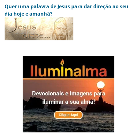
Quer uma palavra de Jesus para dar direção ao seu
dia hoje e amanhã?