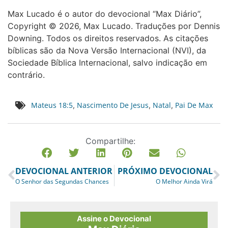
Max Lucado é o autor do devocional “Max Diário”,
Copyright © 2026, Max Lucado. Traduções por Dennis
Downing. Todos os direitos reservados. As citações
bíblicas são da Nova Versão Internacional (NVI), da
Sociedade Bíblica Internacional, salvo indicação em
contrário.
Mateus 18:5
Nascimento De Jesus
Natal
Pai De Max
,
,
,
Compartilhe:
DEVOCIONAL ANTERIOR
PRÓXIMO DEVOCIONAL
O Senhor das Segundas Chances
O Melhor Ainda Virá
Assine o Devocional