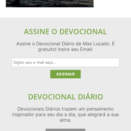
ASSINE O DEVOCIONAL
Assine o Devocional Diário de Max Lucado. É
gratuito! Insira seu Email:
DEVOCIONAL DIÁRIO
Devocionais Diários trazem um pensamento
inspirador para seu dia a dia, que alegrará a sua
alma.