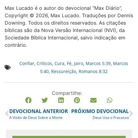
Max Lucado é o autor do devocional “Max Diário”,
Copyright © 2026, Max Lucado. Traduções por Dennis
Downing. Todos os direitos reservados. As citações
bíblicas são da Nova Versão Internacional (NVI), da
Sociedade Bíblica Internacional, salvo indicação em
contrário.
Confiar
Críticos
Cura
Fé
Jairo
Marcos 5:39
Marcos
,
,
,
,
,
,
5:40
Ressureição
Romanos 8:32
,
,
Compartilhe:
DEVOCIONAL ANTERIOR
PRÓXIMO DEVOCIONAL
A Visão de Deus Sobre a Morte
Deus Usa o Fracasso