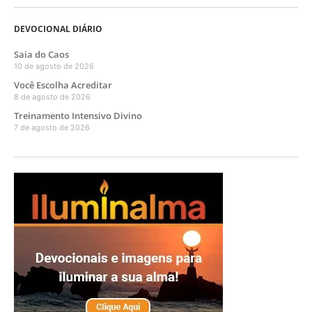
DEVOCIONAL DIÁRIO
Saia do Caos
10 de agosto de 2026
Você Escolha Acreditar
8 de agosto de 2026
Treinamento Intensivo Divino
7 de agosto de 2026