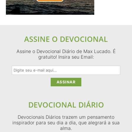
ASSINE O DEVOCIONAL
Assine o Devocional Diário de Max Lucado. É
gratuito! Insira seu Email:
DEVOCIONAL DIÁRIO
Devocionais Diários trazem um pensamento
inspirador para seu dia a dia, que alegrará a sua
alma.