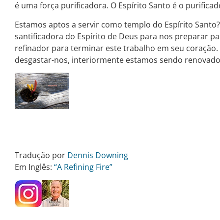
é uma força purificadora. O Espírito Santo é o purificado
Estamos aptos a servir como templo do Espírito Santo?
santificadora do Espírito de Deus para nos preparar pa
refinador para terminar este trabalho em seu coração
desgastar-nos, interiormente estamos sendo renovados 
Tradução por
Dennis Downing
Em Inglês:
“A Refining Fire”