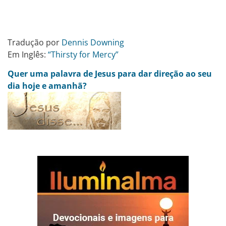
Tradução por
Dennis Downing
Em Inglês:
“Thirsty for Mercy”
Quer uma palavra de Jesus para dar direção ao seu
dia hoje e amanhã?