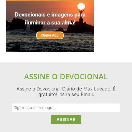
ASSINE O DEVOCIONAL
Assine o Devocional Diário de Max Lucado. É
gratuito! Insira seu Email: