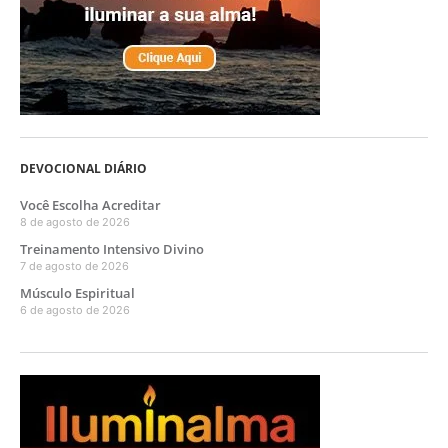
DEVOCIONAL DIÁRIO
Você Escolha Acreditar
8 de agosto de 2026
Treinamento Intensivo Divino
7 de agosto de 2026
Músculo Espiritual
6 de agosto de 2026