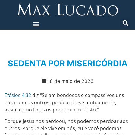
SEDENTA POR MISERICÓRDIA
8 de maio de 2026
Efésios 4:32
diz “Sejam bondosos e compassivos uns
para com os outros, perdoando-se mutuamente,
assim como Deus os perdoou em Cristo.”
Porque Jesus nos perdoou, nós podemos perdoar aos
outros. Porque ele vive em nós, eu e você podemos