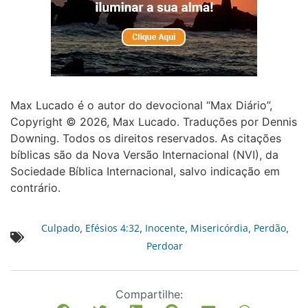
Max Lucado é o autor do devocional “Max Diário”,
Copyright © 2026, Max Lucado. Traduções por Dennis
Downing. Todos os direitos reservados. As citações
bíblicas são da Nova Versão Internacional (NVI), da
Sociedade Bíblica Internacional, salvo indicação em
contrário.
Culpado
Efésios 4:32
Inocente
Misericórdia
Perdão
,
,
,
,
,
Perdoar
Compartilhe: