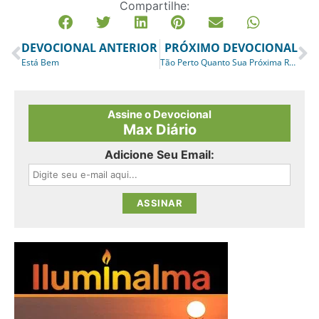
Compartilhe:
DEVOCIONAL ANTERIOR
PRÓXIMO DEVOCIONAL
Está Bem
Tão Perto Quanto Sua Próxima Respiração
Assine o Devocional
Max Diário
Adicione Seu Email: