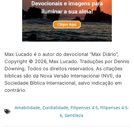
Max Lucado é o autor do devocional “Max Diário”,
Copyright © 2026, Max Lucado. Traduções por Dennis
Downing. Todos os direitos reservados. As citações
bíblicas são da Nova Versão Internacional (NVI), da
Sociedade Bíblica Internacional, salvo indicação em
contrário.
Amabilidade
Cordialidade
Filipenses 4:5
Filipenses 4:5-
,
,
,
6
Gentileza
,