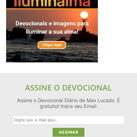
ASSINE O DEVOCIONAL
Assine o Devocional Diário de Max Lucado. É
gratuito! Insira seu Email: