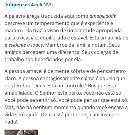
(
Filipenses 4:5-6
NVI).
A palavra grega traduzida aqui como
amabilidade
descreve um temperamento que é experiente e
maduro. Ela traz a visão de uma atitude apropriada
para a ocasião, equilibrada e estável. Esta amabilidade
é
evidente a todos
. Membros da família notam. Seus
amigos percebem uma diferença. Seus colegas de
trabalho são beneficiados por ela.
A pessoa amável é de mente sóbria e de pensamento
claro. A pessoa contagiosamente calma é aquela que
nos lembra “Deus está no controle.” Busque esta
amabilidade. O Senhor está perto, você não está só.
Você pode se sentir só. Você pode pensar que está só.
Mas, não há nenhum momento quando você encara a
vida sem ajuda. Deus está perto – seja ansioso por
nada!