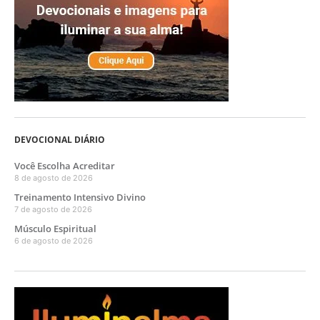
DEVOCIONAL DIÁRIO
Você Escolha Acreditar
8 de agosto de 2026
Treinamento Intensivo Divino
7 de agosto de 2026
Músculo Espiritual
6 de agosto de 2026