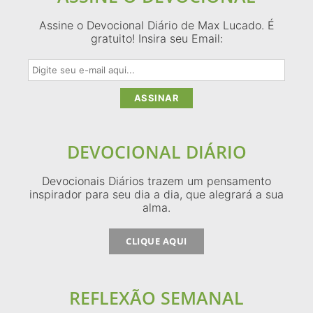
Assine o Devocional Diário de Max Lucado. É
gratuito! Insira seu Email:
DEVOCIONAL DIÁRIO
Devocionais Diários trazem um pensamento
inspirador para seu dia a dia, que alegrará a sua
alma.
CLIQUE AQUI
REFLEXÃO SEMANAL