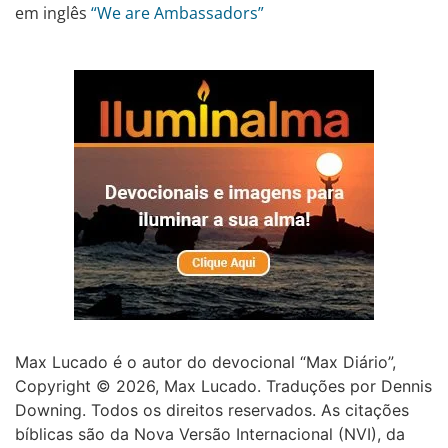
em inglês
“We are Ambassadors”
Max Lucado é o autor do devocional “Max Diário”,
Copyright © 2026, Max Lucado. Traduções por Dennis
Downing. Todos os direitos reservados. As citações
bíblicas são da Nova Versão Internacional (NVI), da