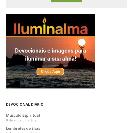
DEVOCIONAL DIÁRIO
Músculo Espiritual
6 de agosto de 2026
Lembretes de Elias