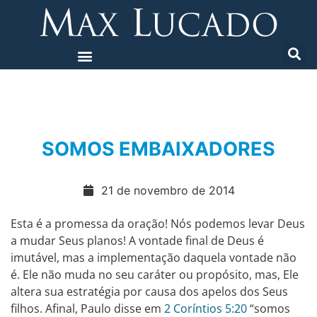
SOMOS EMBAIXADORES
21 de novembro de 2014
Esta é a promessa da oração! Nós podemos levar Deus
a mudar Seus planos! A vontade final de Deus é
imutável, mas a implementação daquela vontade não
é. Ele não muda no seu caráter ou propósito, mas, Ele
altera sua estratégia por causa dos apelos dos Seus
filhos. Afinal, Paulo disse em
2 Coríntios 5:20
“somos