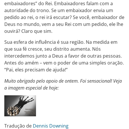
embaixadores” do Rei. Embaixadores falam com a
autoridade do trono. Se um embaixador envia um
pedido ao rei, o rei irá escutar? Se você, embaixador de
Deus no mundo, vem a seu Rei com um pedido, ele lhe
ouvirá? Claro que sim.
Sua esfera de influência é sua região. Na medida em
que sua fé cresce, seu distrito aumenta. Nós
intercedemos junto a Deus a favor de outras pessoas.
Antes do amém – vem o poder de uma simples oração.
“Pai, eles precisam de ajuda!”
Muito obrigado pelo apoio de ontem. Foi sensacional! Veja
a imagem especial de hoje:
Tradução de
Dennis Downing