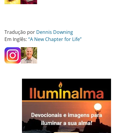
Tradução por
Dennis Downing
Em Inglês:
“A New Chapter for Life”