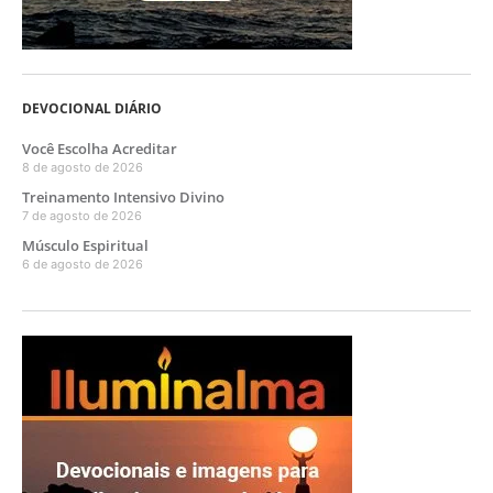
DEVOCIONAL DIÁRIO
Você Escolha Acreditar
8 de agosto de 2026
Treinamento Intensivo Divino
7 de agosto de 2026
Músculo Espiritual
6 de agosto de 2026