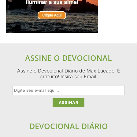
ASSINE O DEVOCIONAL
Assine o Devocional Diário de Max Lucado. É
gratuito! Insira seu Email:
DEVOCIONAL DIÁRIO