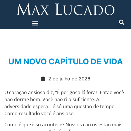
UM NOVO CAPÍTULO DE VIDA
2 de julho de 2026
O coração ansioso diz, “É perigoso lá fora!” Então você
não dorme bem. Você não ri o suficiente. A
adversidade espera… é só uma questão de tempo.
Como resultado você é ansioso.
Como é que isso acontece? Nossos carros estão mais