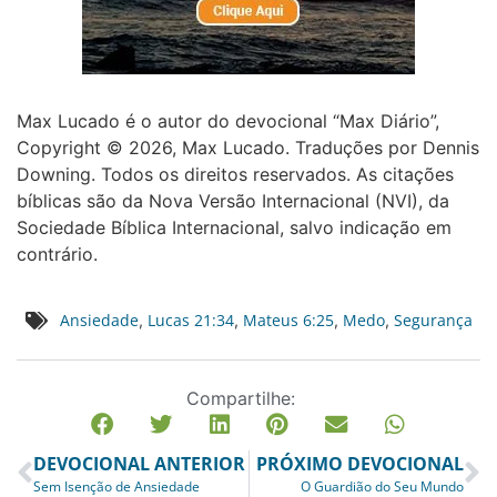
Max Lucado é o autor do devocional “Max Diário”,
Copyright © 2026, Max Lucado. Traduções por Dennis
Downing. Todos os direitos reservados. As citações
bíblicas são da Nova Versão Internacional (NVI), da
Sociedade Bíblica Internacional, salvo indicação em
contrário.
Ansiedade
Lucas 21:34
Mateus 6:25
Medo
Segurança
,
,
,
,
Compartilhe:
DEVOCIONAL ANTERIOR
PRÓXIMO DEVOCIONAL
Sem Isenção de Ansiedade
O Guardião do Seu Mundo