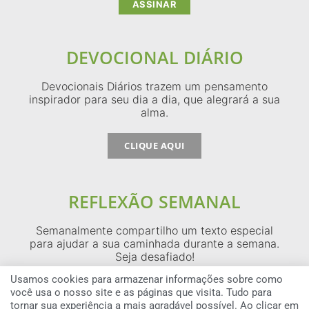
DEVOCIONAL DIÁRIO
Devocionais Diários trazem um pensamento
inspirador para seu dia a dia, que alegrará a sua
alma.
CLIQUE AQUI
REFLEXÃO SEMANAL
Semanalmente compartilho um texto especial
para ajudar a sua caminhada durante a semana.
Seja desafiado!
Usamos cookies para armazenar informações sobre como
CLIQUE AQUI
você usa o nosso site e as páginas que visita. Tudo para
tornar sua experiência a mais agradável possível. Ao clicar em