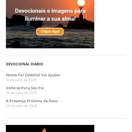
DEVOCIONAL DIÁRIO
Nosso Pai Celestial Vai Ajudar
31 de julho de 2026
Volte-se Para Seu Pai
30 de julho de 2026
A Presença Próxima de Deus
29 de julho de 2026