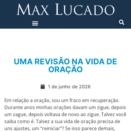
UMA REVISÃO NA VIDA DE
ORAÇÃO
1 de junho de 2026
Em relação a oração, sou um fraco em recuperação.
Durante anos minhas orações davam um zigue, depois
um zague, depois voltava de novo ao zigue. Talvez você
saiba como é. Talvez a sua vida de oração precisa de
uns ajustes, um “reiniciar”? Se isso parece demais,