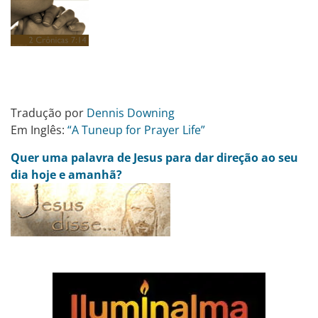
Tradução por
Dennis Downing
Em Inglês:
“A Tuneup for Prayer Life”
Quer uma palavra de Jesus para dar direção ao seu
dia hoje e amanhã?