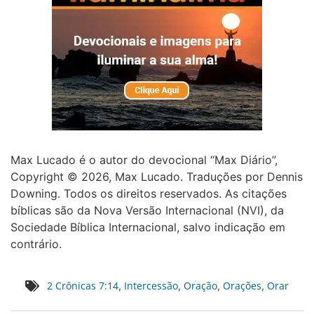
Max Lucado é o autor do devocional “Max Diário”,
Copyright © 2026, Max Lucado. Traduções por Dennis
Downing. Todos os direitos reservados. As citações
bíblicas são da Nova Versão Internacional (NVI), da
Sociedade Bíblica Internacional, salvo indicação em
contrário.
2 Crônicas 7:14
Intercessão
Oração
Orações
Orar
,
,
,
,