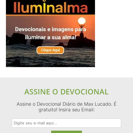
ASSINE O DEVOCIONAL
Assine o Devocional Diário de Max Lucado. É
gratuito! Insira seu Email: