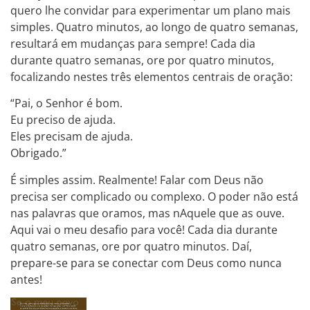
quero lhe convidar para experimentar um plano mais
simples. Quatro minutos, ao longo de quatro semanas,
resultará em mudanças para sempre! Cada dia
durante quatro semanas, ore por quatro minutos,
focalizando nestes três elementos centrais de oração:
“Pai, o Senhor é bom.
Eu preciso de ajuda.
Eles precisam de ajuda.
Obrigado.”
É simples assim. Realmente! Falar com Deus não
precisa ser complicado ou complexo. O poder não está
nas palavras que oramos, mas nAquele que as ouve.
Aqui vai o meu desafio para você! Cada dia durante
quatro semanas, ore por quatro minutos. Daí,
prepare-se para se conectar com Deus como nunca
antes!