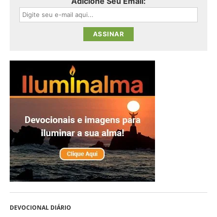
Adicione Seu Email:
DEVOCIONAL DIÁRIO