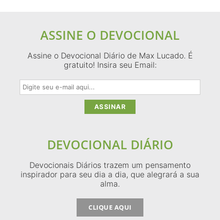
ASSINE O DEVOCIONAL
Assine o Devocional Diário de Max Lucado. É
gratuito! Insira seu Email:
DEVOCIONAL DIÁRIO
Devocionais Diários trazem um pensamento
inspirador para seu dia a dia, que alegrará a sua
alma.
CLIQUE AQUI