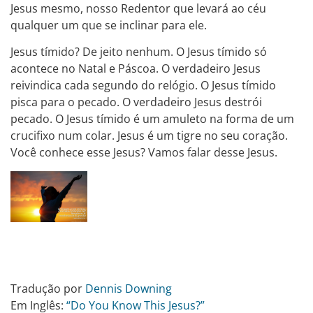
Jesus mesmo, nosso Redentor que levará ao céu
qualquer um que se inclinar para ele.
Jesus tímido? De jeito nenhum. O Jesus tímido só
acontece no Natal e Páscoa. O verdadeiro Jesus
reivindica cada segundo do relógio. O Jesus tímido
pisca para o pecado. O verdadeiro Jesus destrói
pecado. O Jesus tímido é um amuleto na forma de um
crucifixo num colar. Jesus é um tigre no seu coração.
Você conhece esse Jesus? Vamos falar desse Jesus.
Tradução por
Dennis Downing
Em Inglês:
“Do You Know This Jesus?”