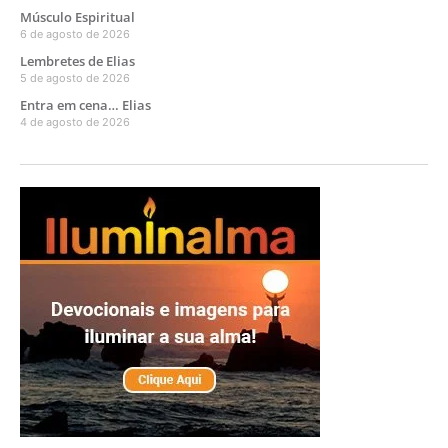
Músculo Espiritual
6 de agosto de 2026
Lembretes de Elias
5 de agosto de 2026
Entra em cena… Elias
4 de agosto de 2026