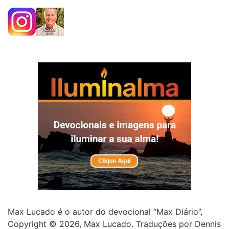
Max Lucado é o autor do devocional “Max Diário”,
Copyright © 2026, Max Lucado. Traduções por Dennis