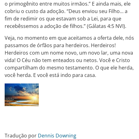
o primogênito entre muitos irmãos.” E ainda mais, ele
cobriu o custo da adoção. “Deus enviou seu Filho… a
fim de redimir os que estavam sob a Lei, para que
recebêssemos a adoção de filhos.” (Gálatas 4:5 NVI).
Veja, no momento em que aceitamos a oferta dele, nós
passamos de órfãos para herdeiros. Herdeiros!
Herdeiros com um nome novo, um novo lar, uma nova
vida! O Céu não tem enteados ou netos. Você e Cristo
compartilham do mesmo testamento. O que ele herda,
você herda. E você está indo para casa.
Tradução por
Dennis Downing