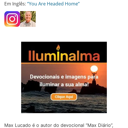
Em Inglês:
“You Are Headed Home”
Max Lucado é o autor do devocional “Max Diário”,