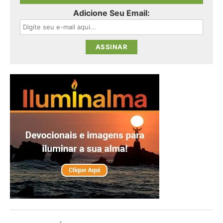
Adicione Seu Email: