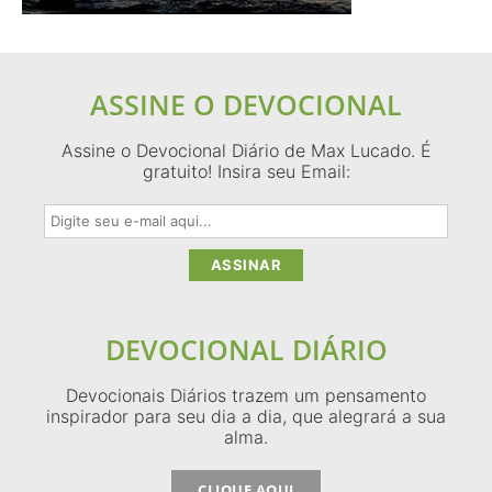
ASSINE O DEVOCIONAL
Assine o Devocional Diário de Max Lucado. É
gratuito! Insira seu Email:
DEVOCIONAL DIÁRIO
Devocionais Diários trazem um pensamento
inspirador para seu dia a dia, que alegrará a sua
alma.
CLIQUE AQUI