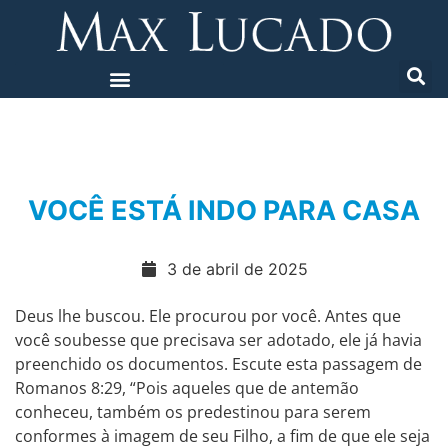
VOCÊ ESTÁ INDO PARA CASA
3 de abril de 2025
Deus lhe buscou. Ele procurou por você. Antes que
você soubesse que precisava ser adotado, ele já havia
preenchido os documentos. Escute esta passagem de
Romanos 8:29, “Pois aqueles que de antemão
conheceu, também os predestinou para serem
conformes à imagem de seu Filho, a fim de que ele seja