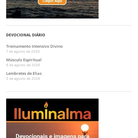
DEVOCIONAL DIÁRIO
Treinamento Intensivo Divino
7 de agosto de 2026
Músculo Espiritual
6 de agosto de 2026
Lembretes de Elias
5 de agosto de 2026