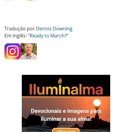
Tradução por
Dennis Downing
Em Inglês:
“Ready to March?”