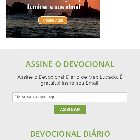
ASSINE O DEVOCIONAL
Assine o Devocional Diário de Max Lucado. É
gratuito! Insira seu Email:
DEVOCIONAL DIÁRIO