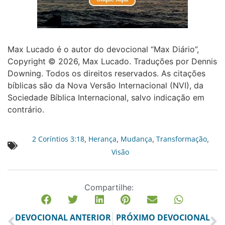
Max Lucado é o autor do devocional “Max Diário”,
Copyright © 2026, Max Lucado. Traduções por Dennis
Downing. Todos os direitos reservados. As citações
bíblicas são da Nova Versão Internacional (NVI), da
Sociedade Bíblica Internacional, salvo indicação em
contrário.
2 Coríntios 3:18
Herança
Mudança
Transformação
,
,
,
,
Visão
Compartilhe:
DEVOCIONAL ANTERIOR
PRÓXIMO DEVOCIONAL