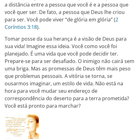
a distância entre a pessoa que você é e a pessoa que
você quer ser. De fato, a pessoa que Deus lhe criou
para ser. Você pode viver “de glória em glória” (
2
Coríntios 3:18
).
Tomar posse da sua herança é a visão de Deus para
sua vida! Imagine essa ideia. Você como você foi
planejado. É uma vida que você pode decidir ter.
Prepare-se para ser desafiado. O inimigo não cairá sem
uma briga. Mas as promessas de Deus têm mais peso
que problemas pessoais. A vitória se torna, se
ousarmos imaginar, um estilo de vida. Não está na
hora para você mudar seu endereço de
correspondência do deserto para a terra prometida?
Você está pronto para marchar?