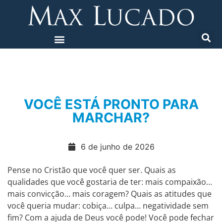
VOCÊ ESTÁ PRONTO PARA
MARCHAR?
6 de junho de 2026
Pense no Cristão que você quer ser. Quais as
qualidades que você gostaria de ter: mais compaixão…
mais convicção… mais coragem? Quais as atitudes que
você queria mudar: cobiça… culpa… negatividade sem
fim? Com a ajuda de Deus você pode! Você pode fechar