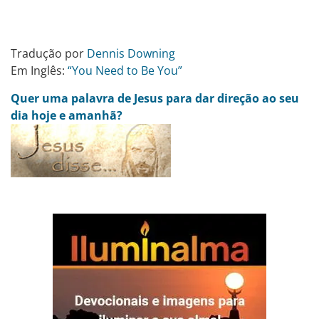
Tradução por
Dennis Downing
Em Inglês:
“You Need to Be You”
Quer uma palavra de Jesus para dar direção ao seu
dia hoje e amanhã?