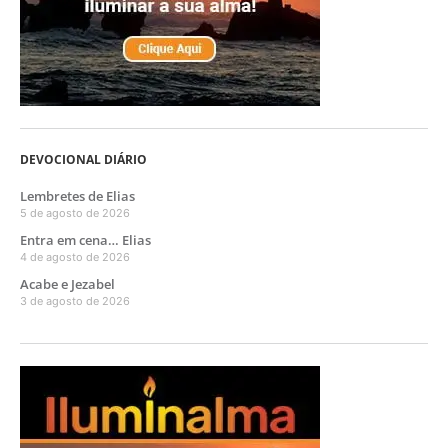
DEVOCIONAL DIÁRIO
Lembretes de Elias
5 de agosto de 2026
Entra em cena… Elias
4 de agosto de 2026
Acabe e Jezabel
3 de agosto de 2026