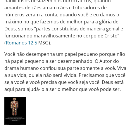
habilidosos desfazem nós burocráticos, quando
amantes de cães amam cães e trituradores de
números zeram a conta, quando você e eu damos o
máximo no que fazemos de melhor para a glória de
Deus, somos “partes constituídas de maneira genial e
funcionando maravilhosamente no corpo de Cristo”
(
Romanos 12:5
MSG).
Você não desempenha um papel pequeno porque não
há papel pequeno a ser desempenhado. O Autor do
drama humano confiou sua parte somente a você. Viva
a sua vida, ou ela não será vivida. Precisamos que você
seja você e você precisa que você seja você. Deus está
aqui para ajudá-lo a ser o melhor que você pode ser.