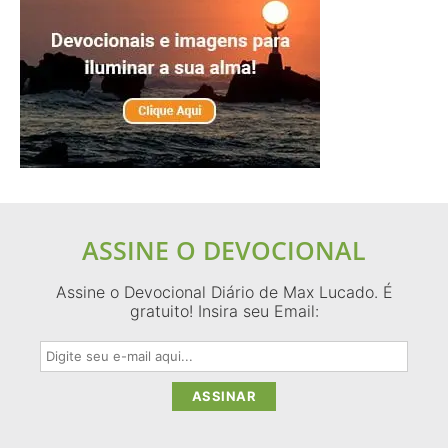
ASSINE O DEVOCIONAL
Assine o Devocional Diário de Max Lucado. É
gratuito! Insira seu Email: