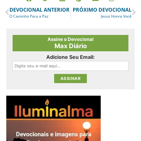
DEVOCIONAL ANTERIOR
PRÓXIMO DEVOCIONAL
O Caminho Para a Paz
Jesus Honra Você
Assine o Devocional
Max Diário
Adicione Seu Email: