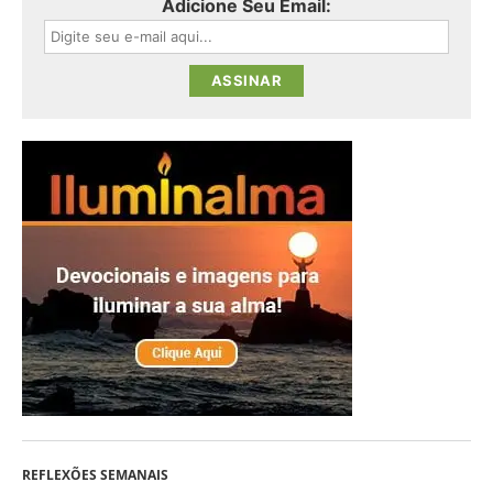
Adicione Seu Email:
REFLEXÕES SEMANAIS