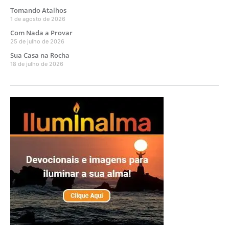
Tomando Atalhos
1 de agosto de 2026
Com Nada a Provar
25 de julho de 2026
Sua Casa na Rocha
18 de julho de 2026