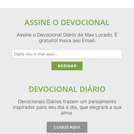
ASSINE O DEVOCIONAL
Assine o Devocional Diário de Max Lucado. É
gratuito! Insira seu Email:
DEVOCIONAL DIÁRIO
Devocionais Diários trazem um pensamento
inspirador para seu dia a dia, que alegrará a sua
alma.
CLIQUE AQUI