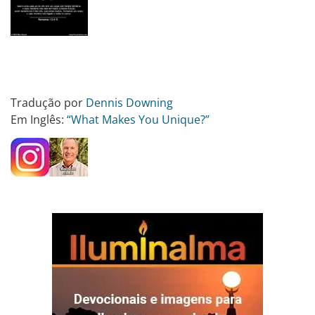
Tradução por
Dennis Downing
Em Inglês:
“What Makes You Unique?”