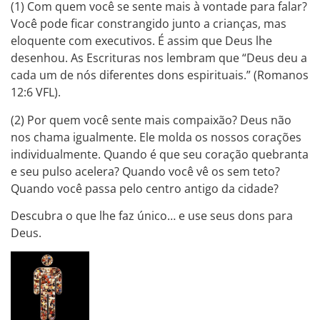
(1) Com quem você se sente mais à vontade para falar?
Você pode ficar constrangido junto a crianças, mas
eloquente com executivos. É assim que Deus lhe
desenhou. As Escrituras nos lembram que “Deus deu a
cada um de nós diferentes dons espirituais.” (Romanos
12:6 VFL).
(2) Por quem você sente mais compaixão? Deus não
nos chama igualmente. Ele molda os nossos corações
individualmente. Quando é que seu coração quebranta
e seu pulso acelera? Quando você vê os sem teto?
Quando você passa pelo centro antigo da cidade?
Descubra o que lhe faz único… e use seus dons para
Deus.