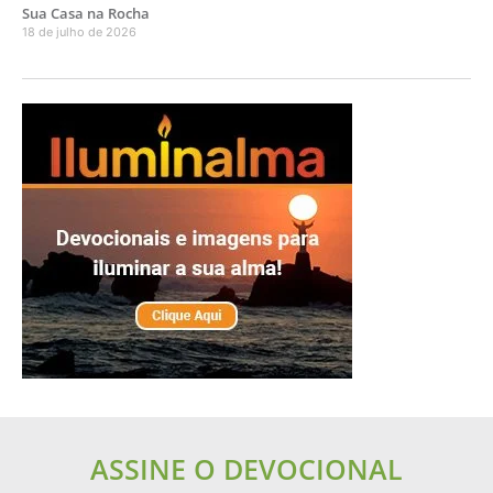
Sua Casa na Rocha
18 de julho de 2026
ASSINE O DEVOCIONAL