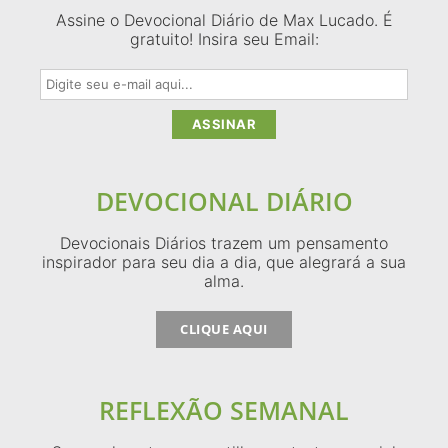
Assine o Devocional Diário de Max Lucado. É
gratuito! Insira seu Email:
DEVOCIONAL DIÁRIO
Devocionais Diários trazem um pensamento
inspirador para seu dia a dia, que alegrará a sua
alma.
CLIQUE AQUI
REFLEXÃO SEMANAL