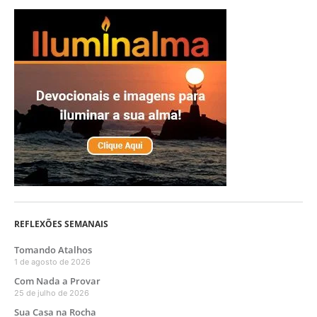
REFLEXÕES SEMANAIS
Tomando Atalhos
1 de agosto de 2026
Com Nada a Provar
25 de julho de 2026
Sua Casa na Rocha