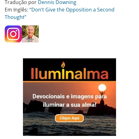
Tradução por
Dennis Downing
Em Inglês:
“Don’t Give the Opposition a Second
Thought”