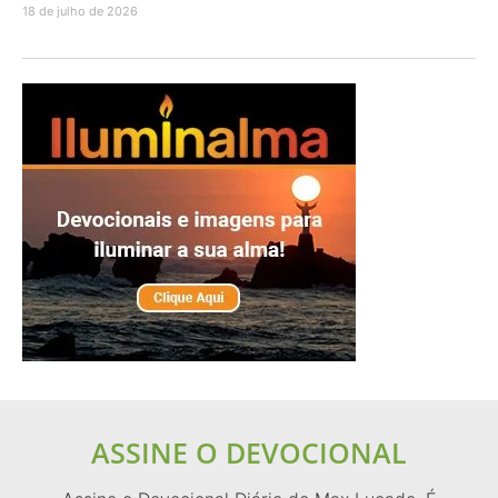
18 de julho de 2026
ASSINE O DEVOCIONAL