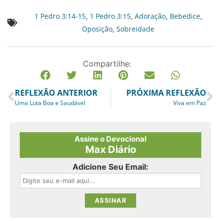
1 Pedro 3:14-15
1 Pedro 3:15
Adoração
Bebedice
,
,
,
,
Oposição
Sobreidade
,
Compartilhe:
REFLEXÃO ANTERIOR
PRÓXIMA REFLEXÃO
Uma Luta Boa e Saudável
Viva em Paz
Assine o Devocional
Max Diário
Adicione Seu Email: