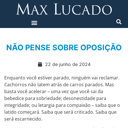
NÃO PENSE SOBRE OPOSIÇÃO
22 de junho de 2024
Enquanto você estiver parado, ninguém vai reclamar.
Cachorros não latem atrás de carros parados. Mas
basta você acelerar – uma vez que você sai da
bebedice para sobriedade; desonestidade para
integridade; ou letargia para compaixão – saiba que o
latido começará. Saiba que será criticado. Saiba que
será escarnecido.