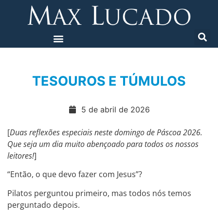
TESOUROS E TÚMULOS
5 de abril de 2026
[
Duas reflexões especiais neste domingo de Páscoa 2026.
Que seja um dia muito abençoado para todos os nossos
leitores!
]
“Então, o que devo fazer com Jesus”?
Pilatos perguntou primeiro, mas todos nós temos
perguntado depois.