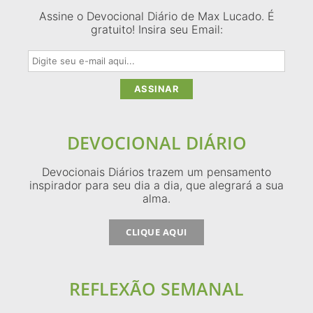
Assine o Devocional Diário de Max Lucado. É
gratuito! Insira seu Email:
DEVOCIONAL DIÁRIO
Devocionais Diários trazem um pensamento
inspirador para seu dia a dia, que alegrará a sua
alma.
CLIQUE AQUI
REFLEXÃO SEMANAL