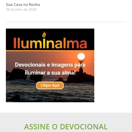
Sua Casa na Rocha
18 de julho de 2026
ASSINE O DEVOCIONAL