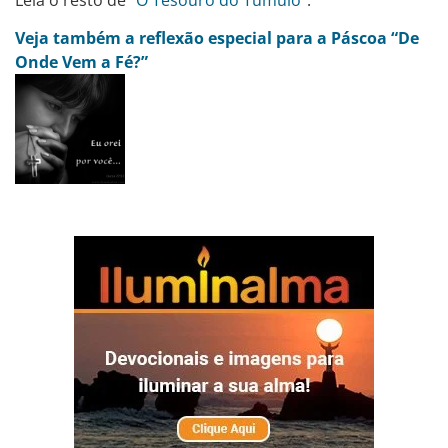
Veja também a reflexão especial para a Páscoa “De
Onde Vem a Fé?”