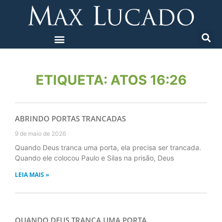
ETIQUETA: ATOS 16:26
ABRINDO PORTAS TRANCADAS
9 de maio de 2026
Quando Deus tranca uma porta, ela precisa ser trancada.
Quando ele colocou Paulo e Silas na prisão, Deus
LEIA MAIS »
QUANDO DEUS TRANCA UMA PORTA