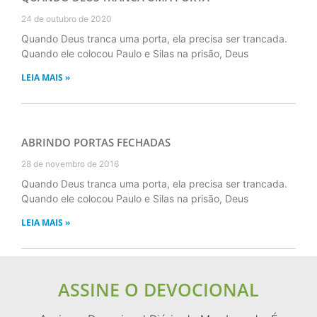
24 de outubro de 2020
Quando Deus tranca uma porta, ela precisa ser trancada.
Quando ele colocou Paulo e Silas na prisão, Deus
LEIA MAIS »
ABRINDO PORTAS FECHADAS
28 de novembro de 2016
Quando Deus tranca uma porta, ela precisa ser trancada.
Quando ele colocou Paulo e Silas na prisão, Deus
LEIA MAIS »
ASSINE O DEVOCIONAL