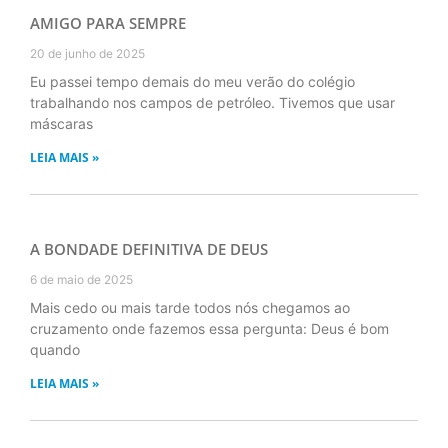
AMIGO PARA SEMPRE
20 de junho de 2025
Eu passei tempo demais do meu verão do colégio
trabalhando nos campos de petróleo. Tivemos que usar
máscaras
LEIA MAIS »
A BONDADE DEFINITIVA DE DEUS
6 de maio de 2025
Mais cedo ou mais tarde todos nós chegamos ao
cruzamento onde fazemos essa pergunta: Deus é bom
quando
LEIA MAIS »