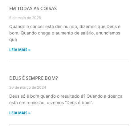
EM TODAS AS COISAS
5 de maio de 2025
Quando o câncer está diminuindo, dizemos que Deus é
bom. Quando chega o aumento de salário, anunciamos
que
LEIA MAIS »
DEUS É SEMPRE BOM?
20 de março de 2024
Deus só é bom quando o resultado é? Quando a doença
está em remissão, dizemos “Deus é bom”.
LEIA MAIS »