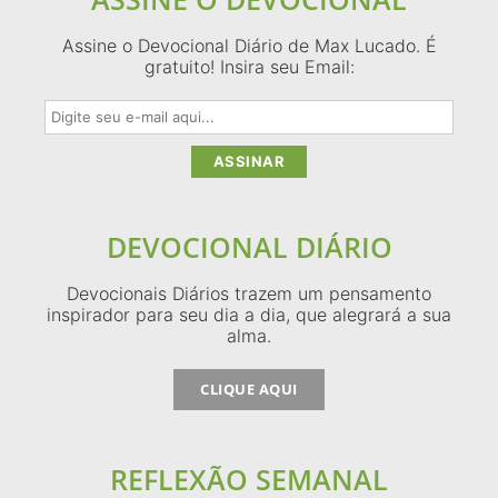
Assine o Devocional Diário de Max Lucado. É
gratuito! Insira seu Email:
DEVOCIONAL DIÁRIO
Devocionais Diários trazem um pensamento
inspirador para seu dia a dia, que alegrará a sua
alma.
CLIQUE AQUI
REFLEXÃO SEMANAL