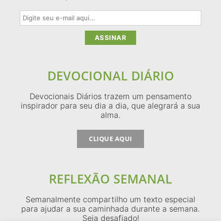
DEVOCIONAL DIÁRIO
Devocionais Diários trazem um pensamento
inspirador para seu dia a dia, que alegrará a sua
alma.
CLIQUE AQUI
REFLEXÃO SEMANAL
Semanalmente compartilho um texto especial
para ajudar a sua caminhada durante a semana.
Seja desafiado!