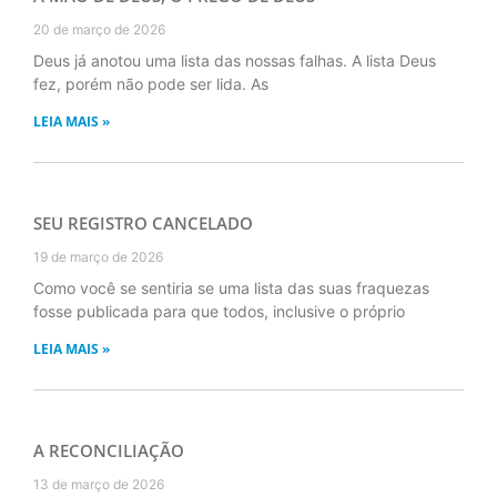
20 de março de 2026
Deus já anotou uma lista das nossas falhas. A lista Deus
fez, porém não pode ser lida. As
LEIA MAIS »
SEU REGISTRO CANCELADO
19 de março de 2026
Como você se sentiria se uma lista das suas fraquezas
fosse publicada para que todos, inclusive o próprio
LEIA MAIS »
A RECONCILIAÇÃO
13 de março de 2026