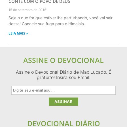
CONTE COM O POVO DE DEUS
15 de setembro de 2016
Seja o que for que estiver lhe perturbando, você vai sair
dessa! Cancele sua fuga para o Himalaia.
LEIA MAIS »
ASSINE O DEVOCIONAL
Assine o Devocional Diário de Max Lucado. É
gratuito! Insira seu Email:
DEVOCIONAL DIÁRIO