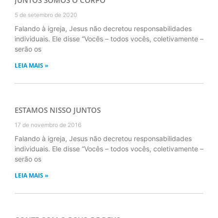
5 de setembro de 2020
Falando à igreja, Jesus não decretou responsabilidades
individuais. Ele disse “Vocês – todos vocês, coletivamente –
serão os
LEIA MAIS »
ESTAMOS NISSO JUNTOS
17 de novembro de 2016
Falando à igreja, Jesus não decretou responsabilidades
individuais. Ele disse “Vocês – todos vocês, coletivamente –
serão os
LEIA MAIS »