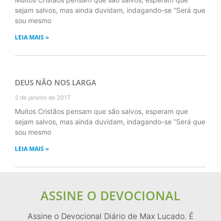
sejam salvos, mas ainda duvidam, indagando-se “Será que
sou mesmo
LEIA MAIS »
DEUS NÃO NOS LARGA
2 de janeiro de 2017
Muitos Cristãos pensam que são salvos, esperam que
sejam salvos, mas ainda duvidam, indagando-se “Será que
sou mesmo
LEIA MAIS »
ASSINE O DEVOCIONAL
Assine o Devocional Diário de Max Lucado. É