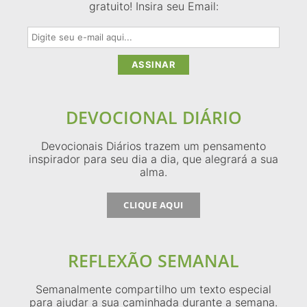
gratuito! Insira seu Email:
DEVOCIONAL DIÁRIO
Devocionais Diários trazem um pensamento
inspirador para seu dia a dia, que alegrará a sua
alma.
CLIQUE AQUI
REFLEXÃO SEMANAL
Semanalmente compartilho um texto especial
para ajudar a sua caminhada durante a semana.