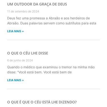
UM OUTDOOR DA GRAÇA DE DEUS
11 de setembro de 2024
Deus fez uma promessa a Abraão e aos herdeiros de
Abraão. Duas palavras servem como subtítulos para esta
LEIA MAIS »
O QUE O CÉU LHE DISSE
6 de junho de 2024
Quando o médico que examinou o tremor na minha mão
disse: “Você está bem. Você está bem de
LEIA MAIS »
O QUE É QUE O CÉU ESTÁ LHE DIZENDO?