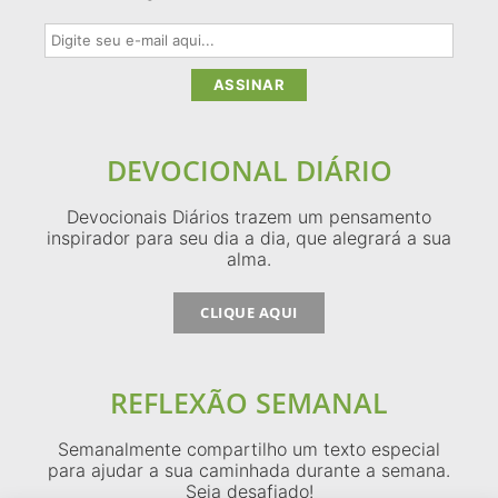
DEVOCIONAL DIÁRIO
Devocionais Diários trazem um pensamento
inspirador para seu dia a dia, que alegrará a sua
alma.
CLIQUE AQUI
REFLEXÃO SEMANAL
Semanalmente compartilho um texto especial
para ajudar a sua caminhada durante a semana.
Seja desafiado!