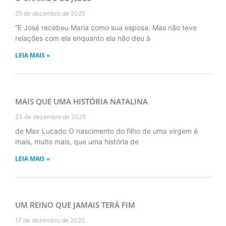
25 de dezembro de 2025
“E José recebeu Maria como sua esposa. Mas não teve
relações com ela enquanto ela não deu à
LEIA MAIS »
MAIS QUE UMA HISTÓRIA NATALINA
23 de dezembro de 2025
de Max Lucado O nascimento do filho de uma virgem é
mais, muito mais, que uma história de
LEIA MAIS »
UM REINO QUE JAMAIS TERÁ FIM
17 de dezembro de 2025