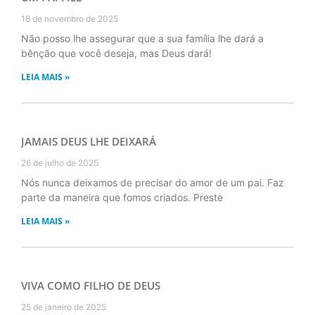
18 de novembro de 2025
Não posso lhe assegurar que a sua família lhe dará a
bênção que você deseja, mas Deus dará!
LEIA MAIS »
JAMAIS DEUS LHE DEIXARÁ
26 de julho de 2025
Nós nunca deixamos de precisar do amor de um pai. Faz
parte da maneira que fomos criados. Preste
LEIA MAIS »
VIVA COMO FILHO DE DEUS
25 de janeiro de 2025