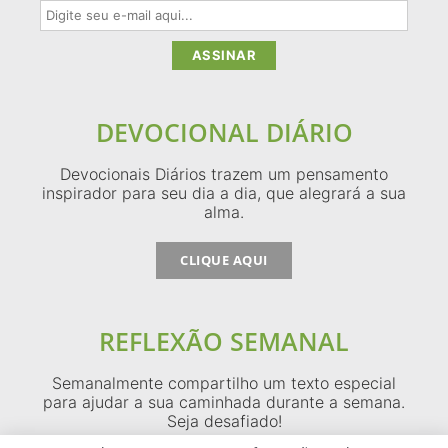
DEVOCIONAL DIÁRIO
Devocionais Diários trazem um pensamento
inspirador para seu dia a dia, que alegrará a sua
alma.
CLIQUE AQUI
REFLEXÃO SEMANAL
Semanalmente compartilho um texto especial
para ajudar a sua caminhada durante a semana.
Seja desafiado!