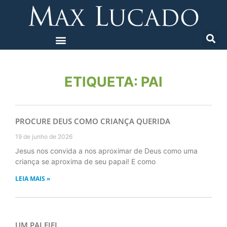
ETIQUETA: PAI
PROCURE DEUS COMO CRIANÇA QUERIDA
19 de junho de 2026
Jesus nos convida a nos aproximar de Deus como uma
criança se aproxima de seu papai! E como
LEIA MAIS »
UM PAI FIEL