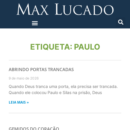
ETIQUETA: PAULO
ABRINDO PORTAS TRANCADAS
9 de maio de 2026
Quando Deus tranca uma porta, ela precisa ser trancada.
Quando ele colocou Paulo e Silas na prisão, Deus
LEIA MAIS »
GEMIDOS DO CORAÇÃO