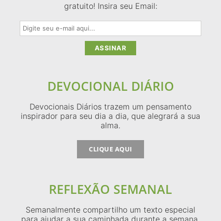
gratuito! Insira seu Email:
DEVOCIONAL DIÁRIO
Devocionais Diários trazem um pensamento
inspirador para seu dia a dia, que alegrará a sua
alma.
CLIQUE AQUI
REFLEXÃO SEMANAL
Semanalmente compartilho um texto especial
para ajudar a sua caminhada durante a semana.