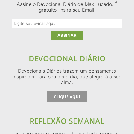
Assine o Devocional Diário de Max Lucado. É
gratuito! Insira seu Email:
DEVOCIONAL DIÁRIO
Devocionais Diários trazem um pensamento
inspirador para seu dia a dia, que alegrará a sua
alma.
CLIQUE AQUI
REFLEXÃO SEMANAL
Semanalmente compartilho um texto especial