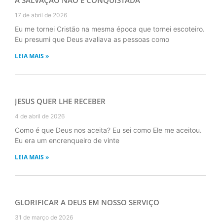
17 de abril de 2026
Eu me tornei Cristão na mesma época que tornei escoteiro.
Eu presumi que Deus avaliava as pessoas como
LEIA MAIS »
JESUS QUER LHE RECEBER
4 de abril de 2026
Como é que Deus nos aceita? Eu sei como Ele me aceitou.
Eu era um encrenqueiro de vinte
LEIA MAIS »
GLORIFICAR A DEUS EM NOSSO SERVIÇO
31 de março de 2026