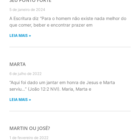
5 de janeiro de 2024
A Escritura diz “Para o homem não existe nada melhor do
que comer, beber e encontrar prazer em
LEIA MAIS »
MARTA
6 de julho de 2022
“Aqui foi dado um jantar em honra de Jesus e Marta
serviu…” (João 12:2 NVI). Maria, Marta e
LEIA MAIS »
MARTIN OU JOSÉ?
1 de fevereiro de 2022