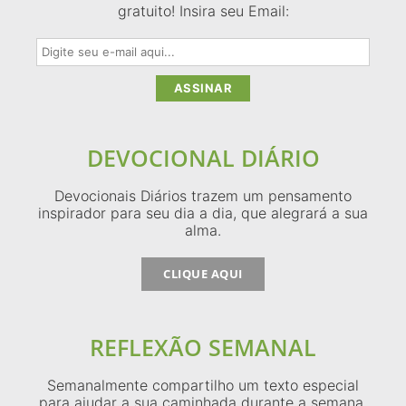
gratuito! Insira seu Email:
DEVOCIONAL DIÁRIO
Devocionais Diários trazem um pensamento
inspirador para seu dia a dia, que alegrará a sua
alma.
CLIQUE AQUI
REFLEXÃO SEMANAL
Semanalmente compartilho um texto especial
para ajudar a sua caminhada durante a semana.