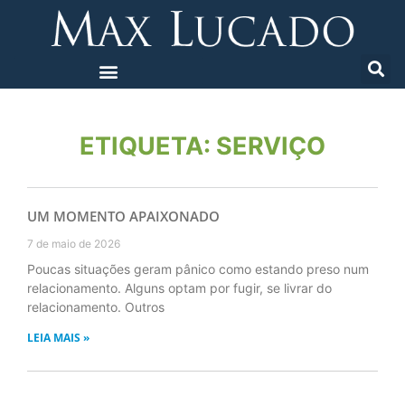
ETIQUETA: SERVIÇO
UM MOMENTO APAIXONADO
7 de maio de 2026
Poucas situações geram pânico como estando preso num
relacionamento. Alguns optam por fugir, se livrar do
relacionamento. Outros
LEIA MAIS »