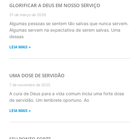
GLORIFICAR A DEUS EM NOSSO SERVIÇO
31 de março de 2026
Algumas pessoas se sentem tão salvas que nunca servem.
Algumas servem na expectativa de serem salvas. Uma
dessas
LEIA MAIS »
UMA DOSE DE SERVIDÃO
7 de novembro de 2025
A cura de Deus para a vida comum inclui uma forte dose
de servidão. Um lembrete oportuno. Ao
LEIA MAIS »
SEU PONTO FORTE