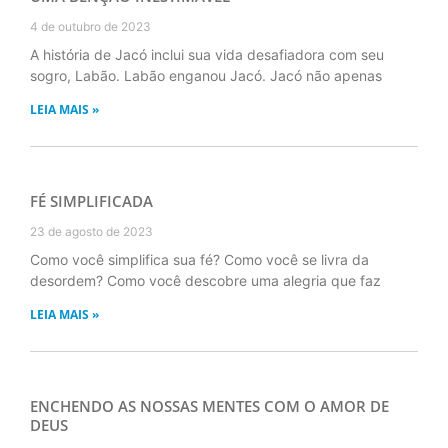
4 de outubro de 2023
A história de Jacó inclui sua vida desafiadora com seu
sogro, Labão. Labão enganou Jacó. Jacó não apenas
LEIA MAIS »
FÉ SIMPLIFICADA
23 de agosto de 2023
Como você simplifica sua fé? Como você se livra da
desordem? Como você descobre uma alegria que faz
LEIA MAIS »
ENCHENDO AS NOSSAS MENTES COM O AMOR DE
DEUS