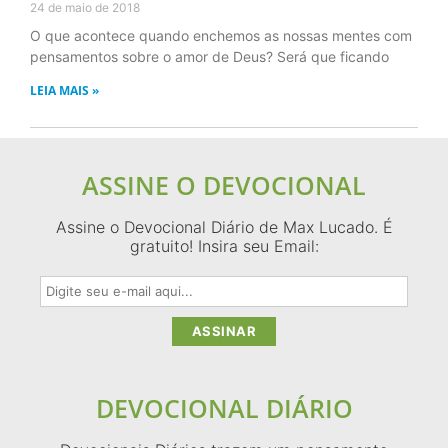
24 de maio de 2018
O que acontece quando enchemos as nossas mentes com
pensamentos sobre o amor de Deus? Será que ficando
LEIA MAIS »
ASSINE O DEVOCIONAL
Assine o Devocional Diário de Max Lucado. É
gratuito! Insira seu Email:
DEVOCIONAL DIÁRIO