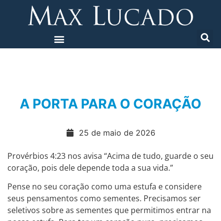
A PORTA PARA O CORAÇÃO
25 de maio de 2026
Provérbios 4:23 nos avisa “Acima de tudo, guarde o seu
coração, pois dele depende toda a sua vida.”
Pense no seu coração como uma estufa e considere
seus pensamentos como sementes. Precisamos ser
seletivos sobre as sementes que permitimos entrar na