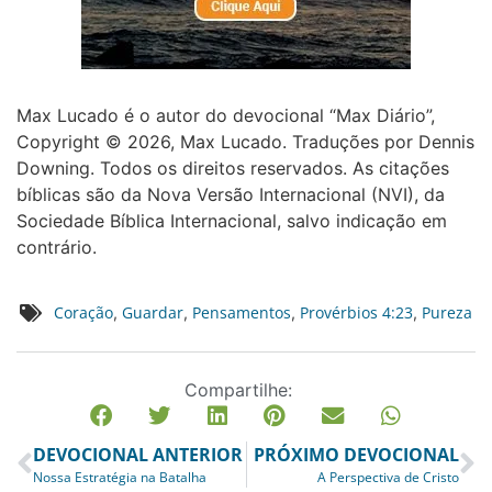
Max Lucado é o autor do devocional “Max Diário”,
Copyright © 2026, Max Lucado. Traduções por Dennis
Downing. Todos os direitos reservados. As citações
bíblicas são da Nova Versão Internacional (NVI), da
Sociedade Bíblica Internacional, salvo indicação em
contrário.
Coração
Guardar
Pensamentos
Provérbios 4:23
Pureza
,
,
,
,
Compartilhe:
DEVOCIONAL ANTERIOR
PRÓXIMO DEVOCIONAL
Nossa Estratégia na Batalha
A Perspectiva de Cristo