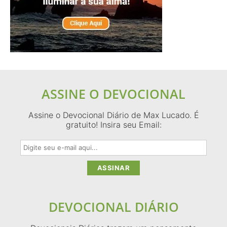
ASSINE O DEVOCIONAL
Assine o Devocional Diário de Max Lucado. É
gratuito! Insira seu Email:
DEVOCIONAL DIÁRIO