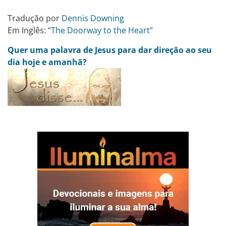
Tradução por
Dennis Downing
Em Inglês:
“The Doorway to the Heart”
Quer uma palavra de Jesus para dar direção ao seu
dia hoje e amanhã?