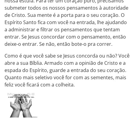
nossa estufa. Para ter um coração puro, precisamos
submeter todos os nossos pensamentos à autoridade
de Cristo. Sua mente é a porta para o seu coração. O
Espírito Santo fica com você na entrada, lhe ajudando
a administrar e filtrar os pensamentos que tentam
entrar. Se Jesus concordar com o pensamento, então
deixe-o entrar. Se não, então bote-o pra correr.
Como é que você sabe se Jesus concorda ou não? Você
abre a sua Bíblia. Armado com a opinião de Cristo e a
espada do Espírito, guarde a entrada do seu coração.
Quanto mais seletivo você for com as sementes, mais
feliz você ficará com a colheita.