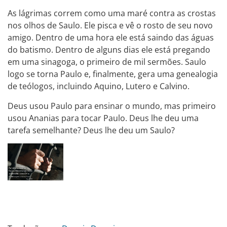
As lágrimas correm como uma maré contra as crostas
nos olhos de Saulo. Ele pisca e vê o rosto de seu novo
amigo. Dentro de uma hora ele está saindo das águas
do batismo. Dentro de alguns dias ele está pregando
em uma sinagoga, o primeiro de mil sermões. Saulo
logo se torna Paulo e, finalmente, gera uma genealogia
de teólogos, incluindo Aquino, Lutero e Calvino.
Deus usou Paulo para ensinar o mundo, mas primeiro
usou Ananias para tocar Paulo. Deus lhe deu uma
tarefa semelhante? Deus lhe deu um Saulo?