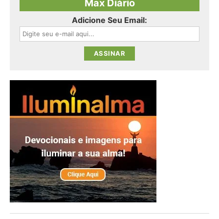
Max Diário
Adicione Seu Email: