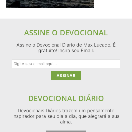
ASSINE O DEVOCIONAL
Assine o Devocional Diário de Max Lucado. É
gratuito! Insira seu Email:
DEVOCIONAL DIÁRIO
Devocionais Diários trazem um pensamento
inspirador para seu dia a dia, que alegrará a sua
alma.