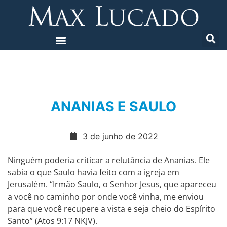
ANANIAS E SAULO
3 de junho de 2022
Ninguém poderia criticar a relutância de Ananias. Ele
sabia o que Saulo havia feito com a igreja em
Jerusalém. “Irmão Saulo, o Senhor Jesus, que apareceu
a você no caminho por onde você vinha, me enviou
para que você recupere a vista e seja cheio do Espírito
Santo” (Atos 9:17 NKJV).