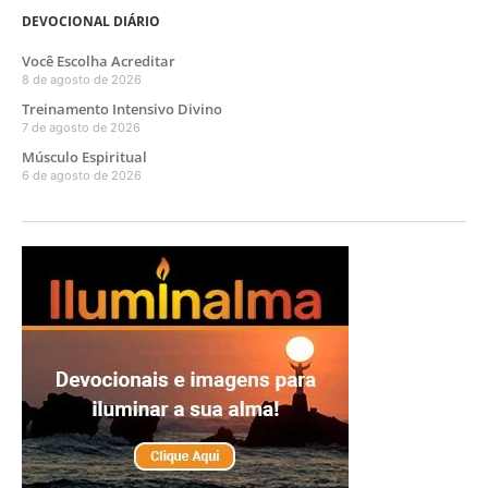
DEVOCIONAL DIÁRIO
Você Escolha Acreditar
8 de agosto de 2026
Treinamento Intensivo Divino
7 de agosto de 2026
Músculo Espiritual
6 de agosto de 2026