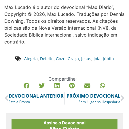
Max Lucado é o autor do devocional “Max Diário”,
Copyright © 2026, Max Lucado. Traduções por Dennis
Downing. Todos os direitos reservados. As citações
bíblicas são da Nova Versão Internacional (NVI), da
Sociedade Bíblica Internacional, salvo indicação em
contrário.
Alegria
Deleite
Gozo
Graça
Jesus
Joia
Júbilo
,
,
,
,
,
,
Compartilhe:
DEVOCIONAL ANTERIOR
PRÓXIMO DEVOCIONAL
Esteja Pronto
Sem Lugar na Hospedaria
Assine o Devocional