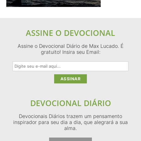
ASSINE O DEVOCIONAL
Assine o Devocional Diário de Max Lucado. É
gratuito! Insira seu Email:
DEVOCIONAL DIÁRIO
Devocionais Diários trazem um pensamento
inspirador para seu dia a dia, que alegrará a sua
alma.