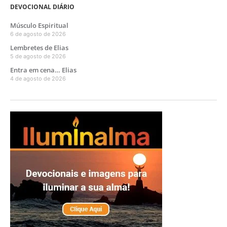
DEVOCIONAL DIÁRIO
Músculo Espiritual
6 de agosto de 2026
Lembretes de Elias
5 de agosto de 2026
Entra em cena… Elias
4 de agosto de 2026