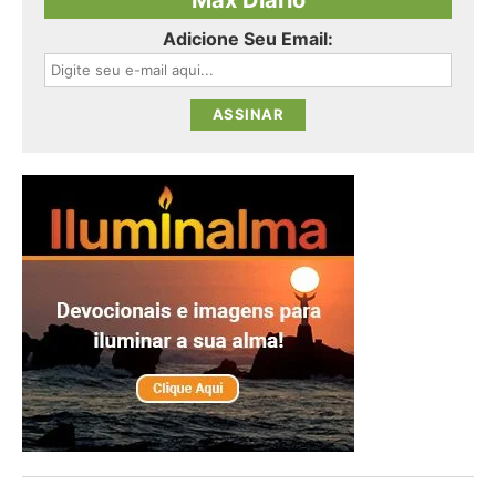
Max Diário
Adicione Seu Email: