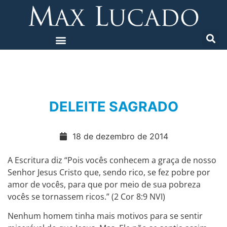
DELEITE SAGRADO
18 de dezembro de 2014
A Escritura diz “Pois vocês conhecem a graça de nosso
Senhor Jesus Cristo que, sendo rico, se fez pobre por
amor de vocês, para que por meio de sua pobreza
vocês se tornassem ricos.” (2 Cor 8:9 NVI)
Nenhum homem tinha mais motivos para se sentir