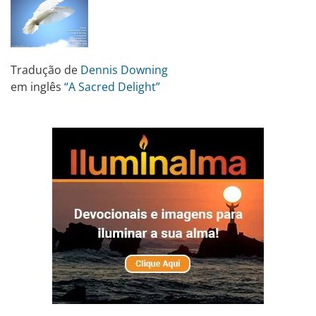
Tradução de
Dennis Downing
em inglês
“A Sacred Delight”