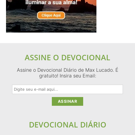
ASSINE O DEVOCIONAL
Assine o Devocional Diário de Max Lucado. É
gratuito! Insira seu Email:
DEVOCIONAL DIÁRIO