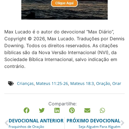
Max Lucado é o autor do devocional “Max Diário”,
Copyright © 2026, Max Lucado. Traduções por Dennis
Downing. Todos os direitos reservados. As citações
bíblicas são da Nova Versão Internacional (NVI), da
Sociedade Bíblica Internacional, salvo indicação em
contrário.
Crianças
Mateus 11:25-26
Mateus 18:3
Oração
Orar
,
,
,
,
Compartilhe:
DEVOCIONAL ANTERIOR
PRÓXIMO DEVOCIONAL
Fraquinhos de Oração
Seja Alguém Para Alguém