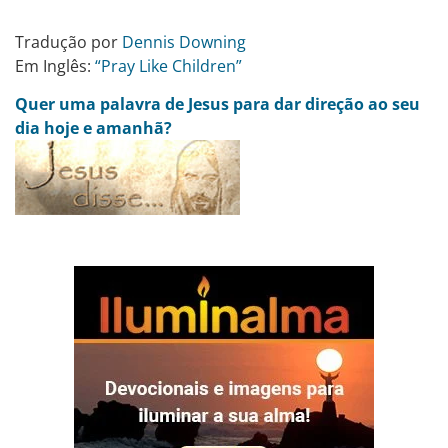
Tradução por
Dennis Downing
Em Inglês:
“Pray Like Children”
Quer uma palavra de Jesus para dar direção ao seu
dia hoje e amanhã?