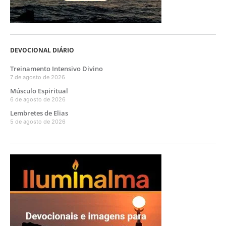
DEVOCIONAL DIÁRIO
Treinamento Intensivo Divino
7 de agosto de 2026
Músculo Espiritual
6 de agosto de 2026
Lembretes de Elias
5 de agosto de 2026