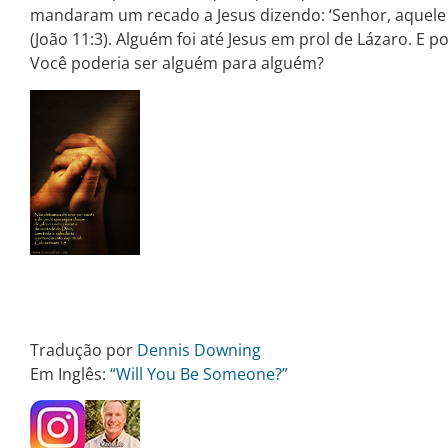
mandaram um recado a Jesus dizendo: ‘Senhor, aquele
(João 11:3). Alguém foi até Jesus em prol de Lázaro. E 
Você poderia ser alguém para alguém?
Tradução por
Dennis Downing
Em Inglês:
“Will You Be Someone?”