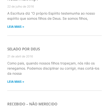
22 de julho de 2016
A Escritura diz “O próprio Espírito testemunha ao nosso
espírito que somos filhos de Deus. Se somos filhos,
LEIA MAIS »
SELADO POR DEUS
21 de abril de 2016
Como pais, quando nossos filhos tropeçam, nós não os
renegamos. Podemos disciplinar ou corrigir, mas cortá-los
da nossa
LEIA MAIS »
RECEBIDO – NÃO MERECIDO