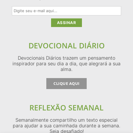
DEVOCIONAL DIÁRIO
Devocionais Diários trazem um pensamento
inspirador para seu dia a dia, que alegrará a sua
alma.
CLIQUE AQUI
REFLEXÃO SEMANAL
Semanalmente compartilho um texto especial
para ajudar a sua caminhada durante a semana.
Seja desafiado!