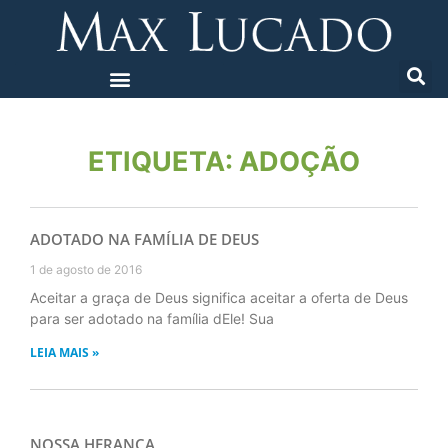
ETIQUETA: ADOÇÃO
ADOTADO NA FAMÍLIA DE DEUS
1 de agosto de 2016
Aceitar a graça de Deus significa aceitar a oferta de Deus
para ser adotado na família dEle! Sua
LEIA MAIS »
NOSSA HERANÇA