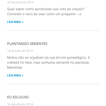
30 de julho de 2014
Quer saber como aprofundar sua vida de oração?
Correndo o risco de soar como um pregador – o
LEIA MAIS »
PLANTANDO SEMENTES
18 de julho de 2014
Muitos não se orgulham da sua árvore genealógica. A
colheita foi feita, mas nenhuma semente foi plantada.
Memórias
LEIA MAIS »
EU ESCOLHO
10 de julho de 2014