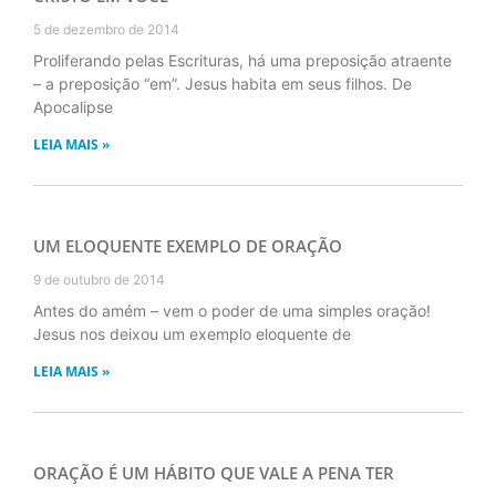
5 de dezembro de 2014
Proliferando pelas Escrituras, há uma preposição atraente
– a preposição “em”. Jesus habita em seus filhos. De
Apocalipse
LEIA MAIS »
UM ELOQUENTE EXEMPLO DE ORAÇÃO
9 de outubro de 2014
Antes do amém – vem o poder de uma simples oração!
Jesus nos deixou um exemplo eloquente de
LEIA MAIS »
ORAÇÃO É UM HÁBITO QUE VALE A PENA TER