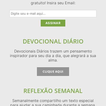
gratuito! Insira seu Email:
DEVOCIONAL DIÁRIO
Devocionais Diários trazem um pensamento
inspirador para seu dia a dia, que alegrará a sua
alma.
CLIQUE AQUI
REFLEXÃO SEMANAL
Semanalmente compartilho um texto especial
para ajudar a sua caminhada durante a semana.