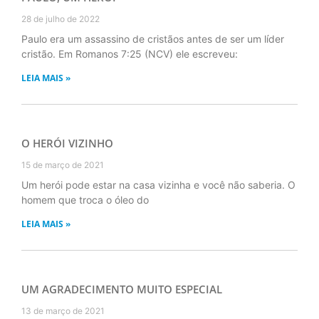
28 de julho de 2022
Paulo era um assassino de cristãos antes de ser um líder
cristão. Em Romanos 7:25 (NCV) ele escreveu:
LEIA MAIS »
O HERÓI VIZINHO
15 de março de 2021
Um herói pode estar na casa vizinha e você não saberia. O
homem que troca o óleo do
LEIA MAIS »
UM AGRADECIMENTO MUITO ESPECIAL
13 de março de 2021