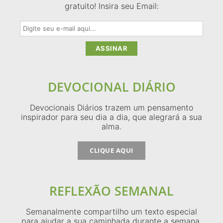
gratuito! Insira seu Email:
DEVOCIONAL DIÁRIO
Devocionais Diários trazem um pensamento
inspirador para seu dia a dia, que alegrará a sua
alma.
CLIQUE AQUI
REFLEXÃO SEMANAL
Semanalmente compartilho um texto especial
para ajudar a sua caminhada durante a semana.